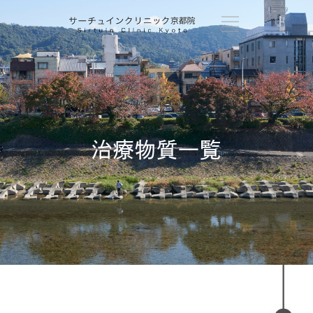
治療物質一覧