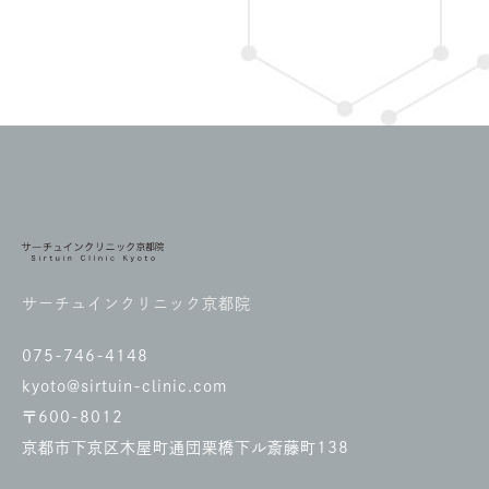
サーチュインクリニック京都院
075-746-4148
kyoto@sirtuin-clinic.com
〒600-8012
京都市下京区木屋町通団栗橋下ル斎藤町138